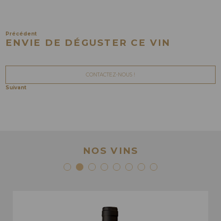
Précédent
ENVIE DE DÉGUSTER CE VIN
CONTACTEZ-NOUS !
Suivant
NOS VINS