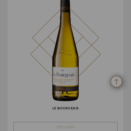
LE BOURGEAIS
DÉCOUVRIR